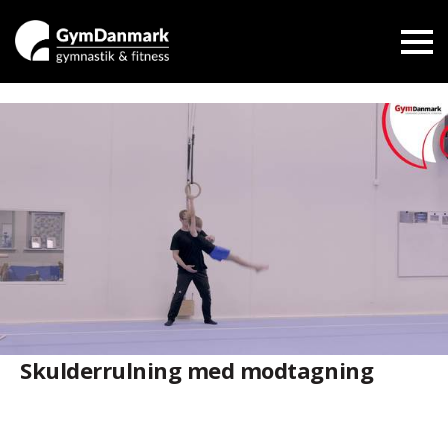
Skulderrulning med modtagning