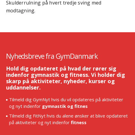
Skulderrulning på hvert tredje sving med
modtagning.
Nyhedsbreve fra GymDanmark
Hold dig opdateret på hvad der rører sig
indenfor gymnastik og fitness. Vi holder dig
skarp på aktiviteter, nyheder, kurser og
uddannelser.
Tilmeld dig GymNyt hvis du vil opdateres på aktiviteter
og nyt indenfor
gymnastik og fitnes
Tilmeld dig FitNyt hvis du alene ønsker at blive opdateret
på aktiviteter og nyt indenfor
fitness