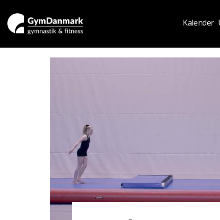
Kalender