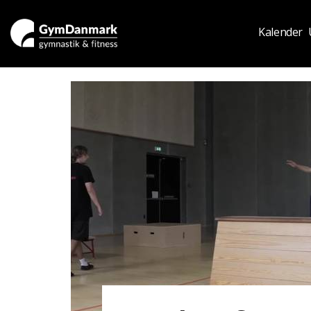
Kalender