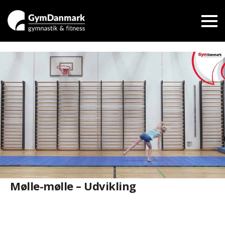
Mølle-mølle – Udvikling