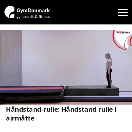
Håndstand-rulle: Håndstand rulle i
airmåtte