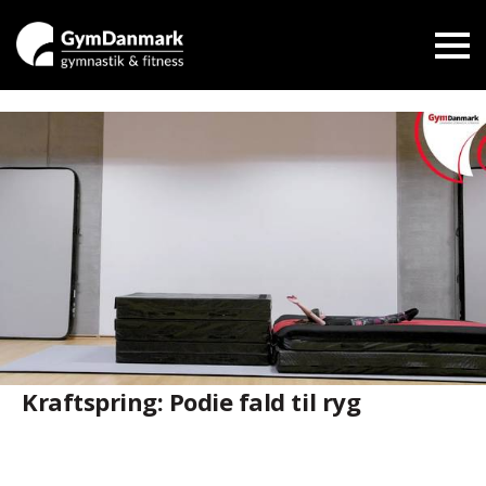
Kraftspring: Podie fald til ryg