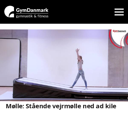
Mølle: Stående vejrmølle ned ad kile