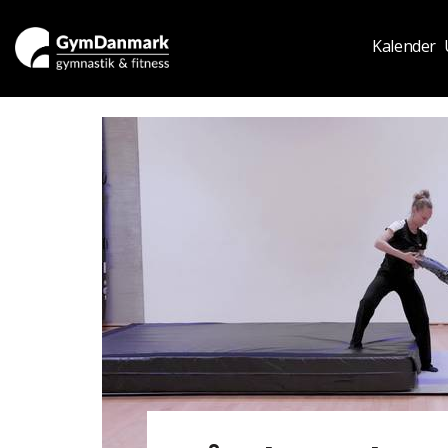
Kalender