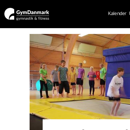
Kalender