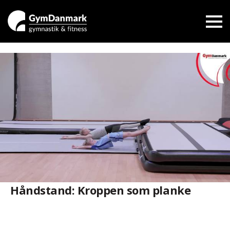
Håndstand: Kroppen som planke