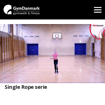
Single Rope serie