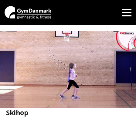
Skihop