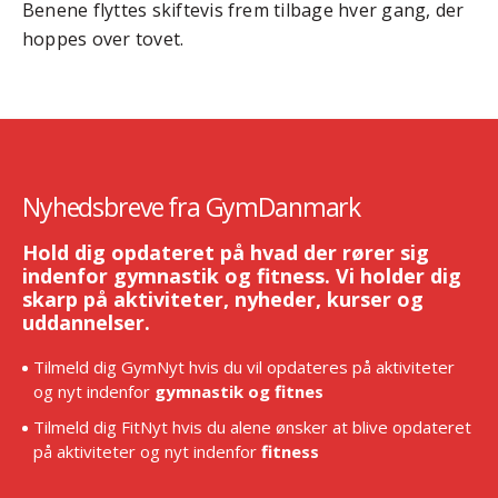
Benene flyttes skiftevis frem tilbage hver gang, der
hoppes over tovet.
Nyhedsbreve fra GymDanmark
Hold dig opdateret på hvad der rører sig
indenfor gymnastik og fitness. Vi holder dig
skarp på aktiviteter, nyheder, kurser og
uddannelser.
Tilmeld dig GymNyt hvis du vil opdateres på aktiviteter
og nyt indenfor
gymnastik og fitnes
Tilmeld dig FitNyt hvis du alene ønsker at blive opdateret
på aktiviteter og nyt indenfor
fitness