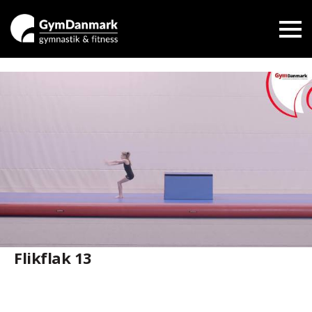
Flikflak 13