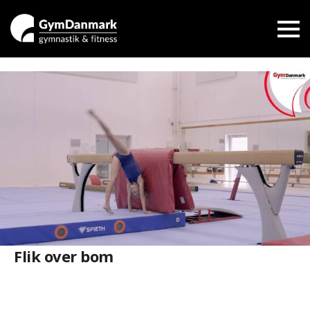
Flik over bom