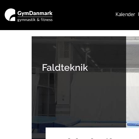
Kalender