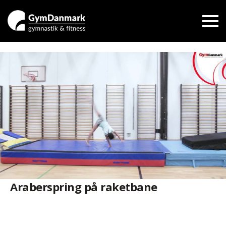
Araberspring på raketbane