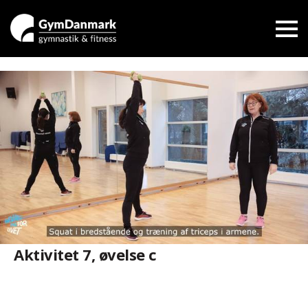
Aktivitet 7, øvelse c