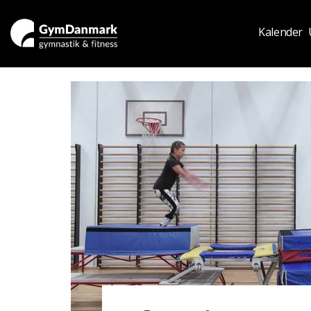
Kalender