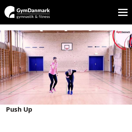
Push Up