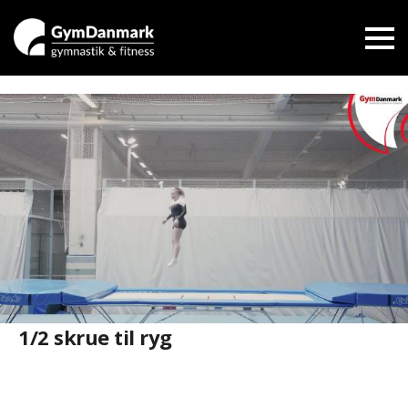
1/2 skrue til ryg