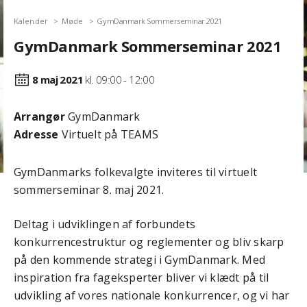
Kalender
Møde
GymDanmark Sommerseminar 2021
GymDanmark Sommerseminar 2021
8 maj
2021
kl. 09:00 - 12:00
Arrangør
GymDanmark
Adresse
Virtuelt på TEAMS
GymDanmarks folkevalgte inviteres til virtuelt
sommerseminar 8. maj 2021.
Deltag i udviklingen af forbundets
konkurrencestruktur og reglementer og bliv skarp
på den kommende strategi i GymDanmark. Med
inspiration fra fageksperter bliver vi klædt på til
udvikling af vores nationale konkurrencer, og vi har