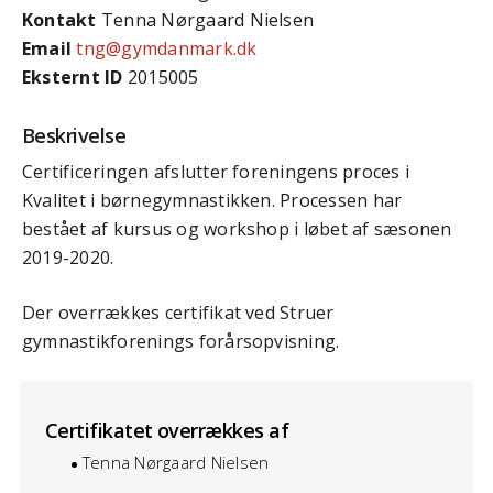
Kontakt
Tenna Nørgaard Nielsen
Email
tng@gymdanmark.dk
Eksternt ID
2015005
Beskrivelse
Certificeringen afslutter foreningens proces i
Kvalitet i børnegymnastikken. Processen har
bestået af kursus og workshop i løbet af sæsonen
2019-2020.
Der overrækkes certifikat ved Struer
gymnastikforenings forårsopvisning.
Certifikatet overrækkes af
Tenna Nørgaard Nielsen