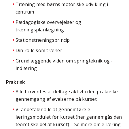
Træning med børns motoriske udvikling i
centrum
Pædagogiske overvejelser og
træningsplanlægning
Stationstræningsprincip
Din rolle som træner
Grundlæggende viden om springteknik og -
indlæring
Praktisk
Alle forventes at deltage aktivt i den praktiske
gennemgang af øvelserne på kurset
Vi anbefaler alle at gennemføre e-
læringsmodulet før kurset (her gennemgås den
teoretiske del af kurset) – Se mere om e-læring