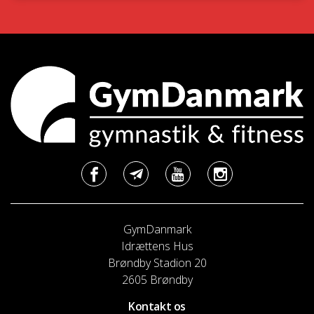
GymDanmark
Idrættens Hus
Brøndby Stadion 20
2605 Brøndby
Kontakt os