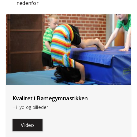
nedenfor
Kvalitet i Børnegymnastikken
– i lyd og billeder
Video