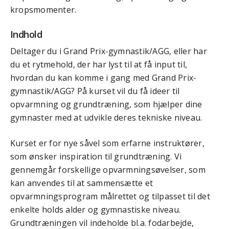
kropsmomenter.
Indhold
Deltager du i Grand Prix-gymnastik/AGG, eller har
du et rytmehold, der har lyst til at få input til,
hvordan du kan komme i gang med Grand Prix-
gymnastik/AGG? På kurset vil du få ideer til
opvarmning og grundtræning, som hjælper dine
gymnaster med at udvikle deres tekniske niveau.
Kurset er for nye såvel som erfarne instruktører,
som ønsker inspiration til grundtræning. Vi
gennemgår forskellige opvarmningsøvelser, som
kan anvendes til at sammensætte et
opvarmningsprogram målrettet og tilpasset til det
enkelte holds alder og gymnastiske niveau.
Grundtræningen vil indeholde bl.a. fodarbejde,