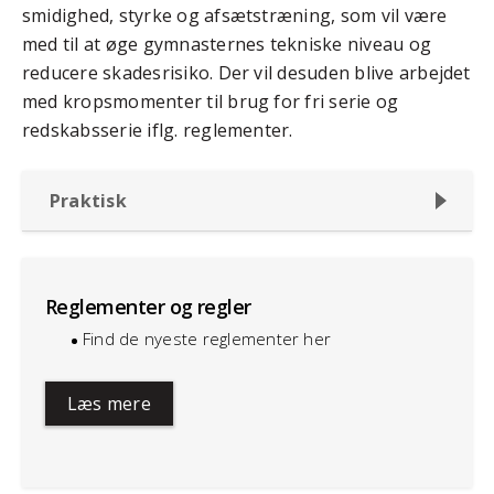
smidighed, styrke og afsætstræning, som vil være
med til at øge gymnasternes tekniske niveau og
reducere skadesrisiko. Der vil desuden blive arbejdet
med kropsmomenter til brug for fri serie og
redskabsserie iflg. reglementer.
Praktisk
Reglementer og regler
Find de nyeste reglementer her
Læs mere