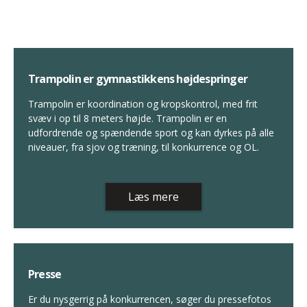
Trampolin er gymnastikkens højdespringer
Trampolin er koordination og kropskontrol, med frit
svæv i op til 8 meters højde. Trampolin er en
udfordrende og spændende sport og kan dyrkes på alle
niveauer, fra sjov og træning, til konkurrence og OL.
Læs mere
Presse
Er du nysgerrig på konkurrencen, søger du pressefotos