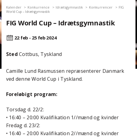
Kalender
Konkurrence
Idrætsgymnastik
Konkurrencer
FIG
World Cup – Idrætsgymnastik
FIG World Cup – Idrætsgymnastik
22 feb - 25 feb
2024
Sted
Cottbus, Tyskland
Camille Lund Rasmussen repræsenterer Danmark
ved denne World Cup i Tyskland.
Foreløbigt program:
Torsdag d. 22/2:
• 16:40 – 20:00 Kvalifikation 1//mænd og kvinder
Fredag d. 23/2:
• 16:40 – 20:00 Kvalifikation 2//mænd og kvinder