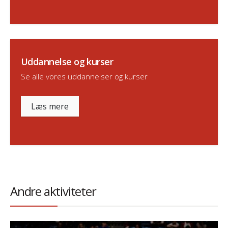
Uddannelse og kurser
Se alle vores uddannelser og kurser
Læs mere
Andre aktiviteter