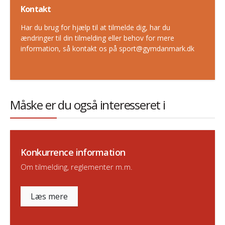
Kontakt
Har du brug for hjælp til at tilmelde dig, har du
ændringer til din tilmelding eller behov for mere
information, så kontakt os på sport@gymdanmark.dk
Måske er du også interesseret i
Konkurrence information
Om tilmelding, reglementer m.m.
Læs mere