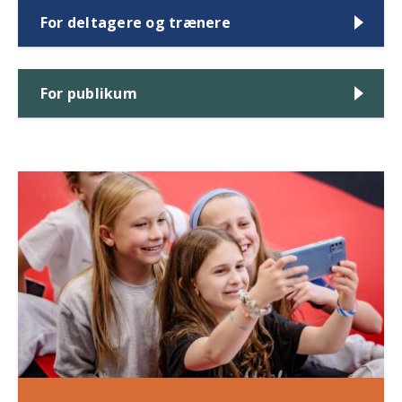
For deltagere og trænere
For publikum