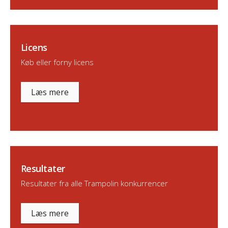
Licens
Køb eller forny licens
Læs mere
Resultater
Resultater fra alle Trampolin konkurrencer
Læs mere