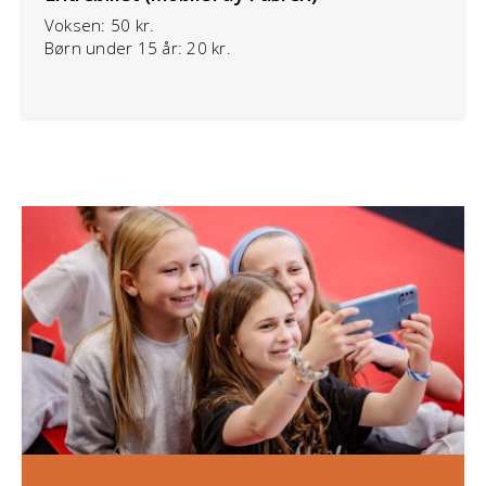
Voksen: 50 kr.
Børn under 15 år: 20 kr.