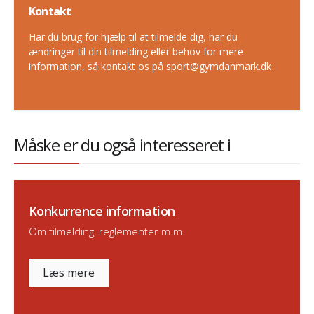
Kontakt
Har du brug for hjælp til at tilmelde dig, har du
ændringer til din tilmelding eller behov for mere
information, så kontakt os på sport@gymdanmark.dk
Måske er du også interesseret i
Konkurrence information
Om tilmelding, reglementer m.m.
Læs mere