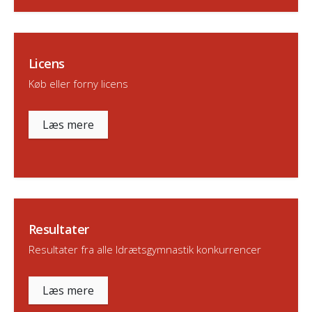
Licens
Køb eller forny licens
Læs mere
Resultater
Resultater fra alle Idrætsgymnastik konkurrencer
Læs mere