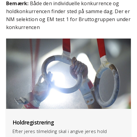
Bemærk:
Både den individuelle konkurrence og
holdkonkurrencen finder sted på samme dag. Der er
NM selektion og EM test 1 for Bruttogruppen under
konkurrencen
Holdregistrering
Efter jeres tilmelding skal i angive jeres hold