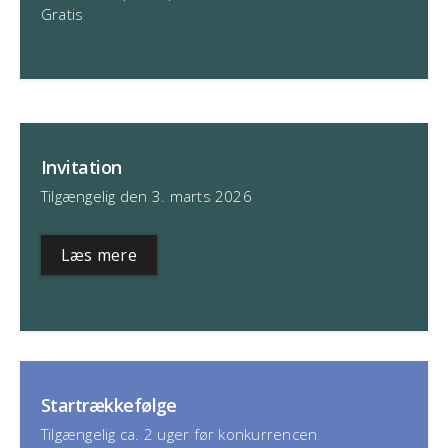
Gratis
Invitation
Tilgængelig den 3. marts 2026
Læs mere
Startrækkefølge
Tilgængelig ca. 2 uger før konkurrencen