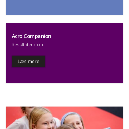
Acro Companion
Resultater m.m.
Læs mere