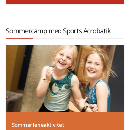
Sommercamp med Sports Acrobatik
Sommerferieaktivitet