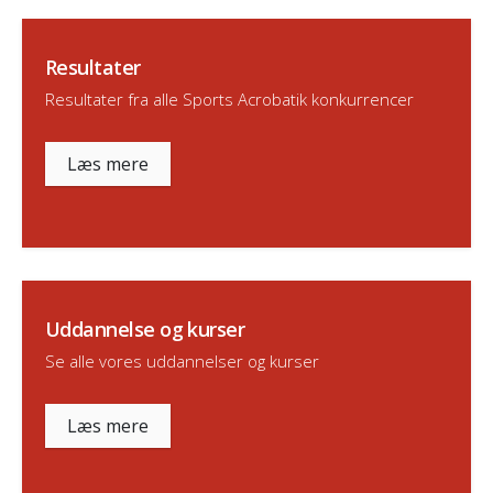
Resultater
Resultater fra alle Sports Acrobatik konkurrencer
Læs mere
Uddannelse og kurser
Se alle vores uddannelser og kurser
Læs mere