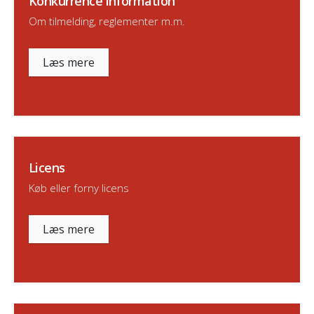
Konkurrence information
Om tilmelding, reglementer m.m.
Læs mere
Licens
Køb eller forny licens
Læs mere