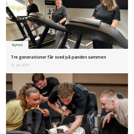
Nyhed
Tre generationer får sved på panden sammen
15. juli 2026