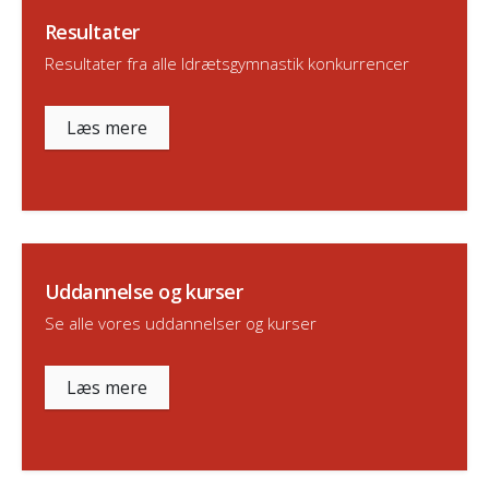
Resultater
Resultater fra alle Idrætsgymnastik konkurrencer
Læs mere
Uddannelse og kurser
Se alle vores uddannelser og kurser
Læs mere