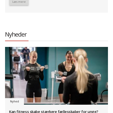
Læs mere
Nyheder
Nyhed
Kan fitness skabe stærkere fællesskaber for unge?