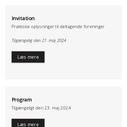
Invitation
Praktiske oplysninger til deltagende foreninger
Tilgængelig den 21. maj 2024
Læs mere
Program
Tilgængeligt den 23. maj 2024
Læs mere