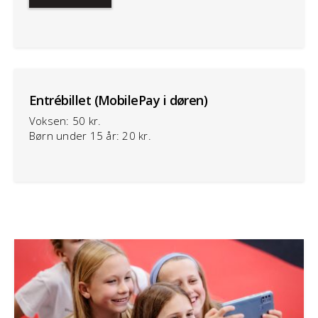
Entrébillet (MobilePay i døren)
Voksen: 50 kr.
Børn under 15 år: 20 kr.