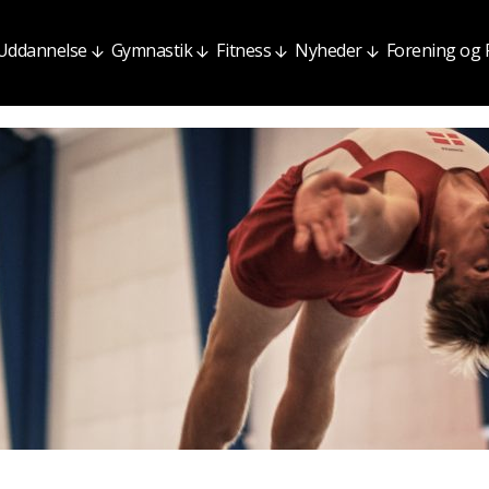
Uddannelse
Gymnastik
Fitness
Nyheder
Forening og