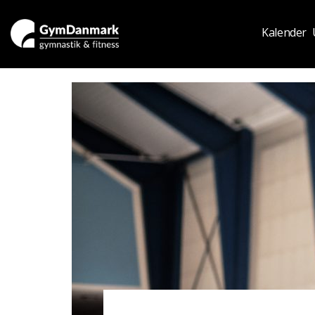
Kalender