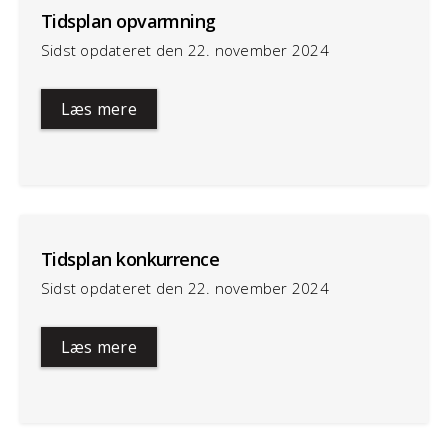
Tidsplan opvarmning
Sidst opdateret den 22. november 2024
Læs mere
Tidsplan konkurrence
Sidst opdateret den 22. november 2024
Læs mere