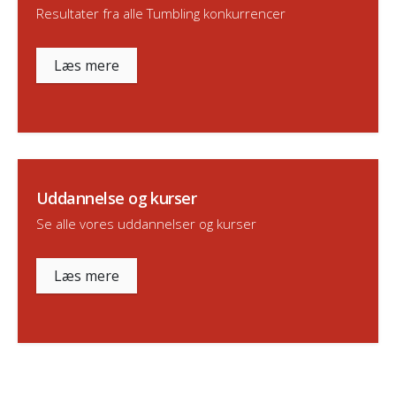
Resultater fra alle Tumbling konkurrencer
Læs mere
Uddannelse og kurser
Se alle vores uddannelser og kurser
Læs mere