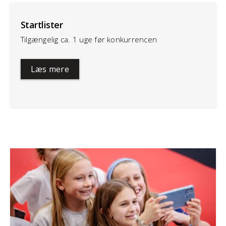
Startlister
Tilgængelig ca. 1 uge før konkurrencen
Læs mere