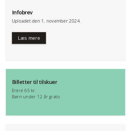
Infobrev
Uploadet den 1. november 2024
Læs mere
Billetter til tilskuer
Entré 65 kr.
Børn under 12 år gratis