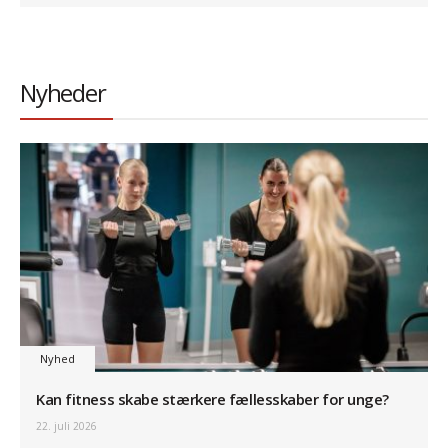
Nyheder
Nyhed
Kan fitness skabe stærkere fællesskaber for unge?
22. juli 2026