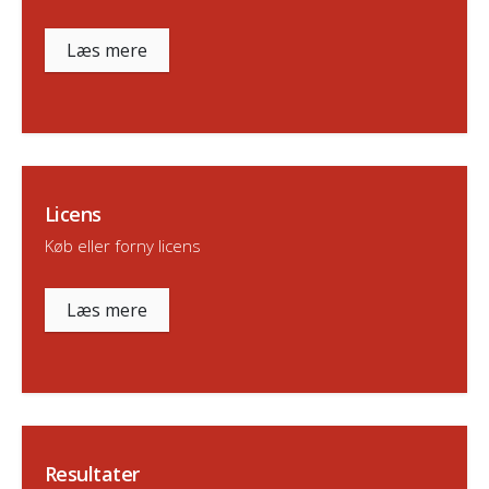
Læs mere
Licens
Køb eller forny licens
Læs mere
Resultater