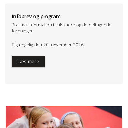
Infobrev og program
Praktisk information til tilskuere og de deltagende
foreninger
Tilgængelig den 20. november 2026
Læs mere