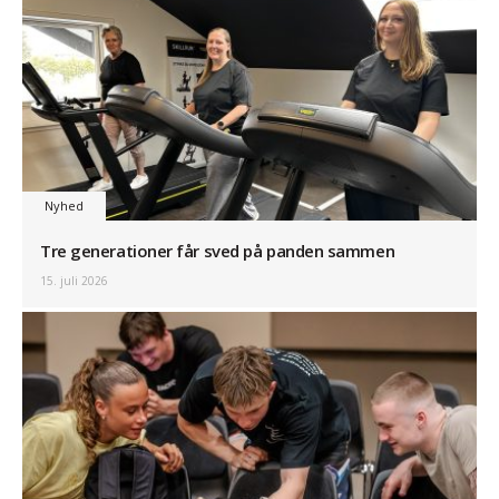
Nyhed
Tre generationer får sved på panden sammen
15. juli 2026