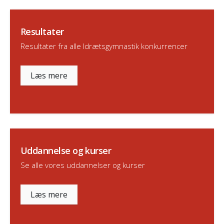
Resultater
Resultater fra alle Idrætsgymnastik konkurrencer
Læs mere
Uddannelse og kurser
Se alle vores uddannelser og kurser
Læs mere