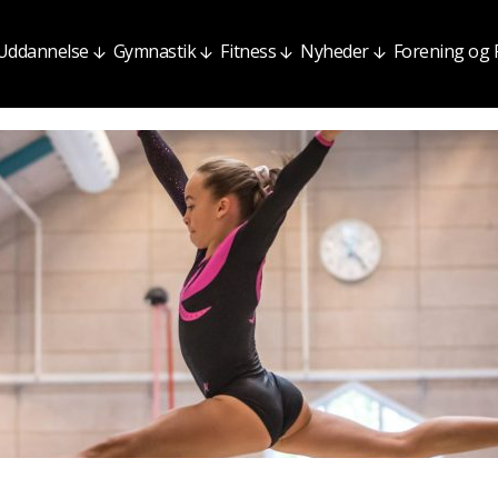
Uddannelse
Gymnastik
Fitness
Nyheder
Forening og