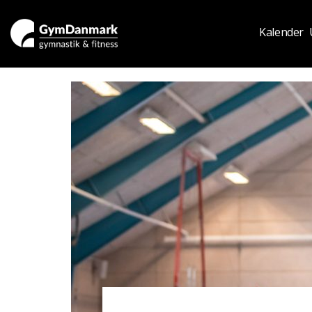
Kalender