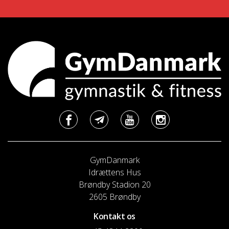
GymDanmark
Idrættens Hus
Brøndby Stadion 20
2605 Brøndby
Kontakt os