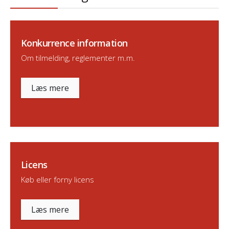
Konkurrence information
Om tilmelding, reglementer m.m.
Læs mere
Licens
Køb eller forny licens
Læs mere