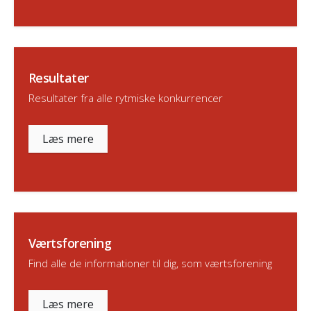
Resultater
Resultater fra alle rytmiske konkurrencer
Læs mere
Værtsforening
Find alle de informationer til dig, som værtsforening
Læs mere