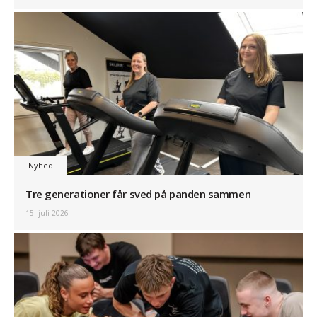
Nyhed
Tre generationer får sved på panden sammen
15. juli 2026