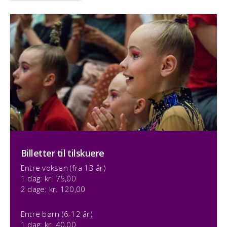
Billetter til tilskuere
Entre voksen (fra 13 år)
1 dag: kr. 75,00
2 dage: kr. 120,00
Entre børn (6-12 år)
1 dag: kr. 40,00