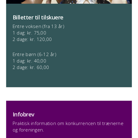
Billetter til tilskuere
Entre voksen (fra 13 år)
1 dag: kr. 75,00
2 dage: kr. 120,00
Entre børn (6-12 år)
1 dag: kr. 40,00
2 dage: kr. 60,00
Infobrev
Praktisk information om konkurrencen til trænerne
og foreningen.