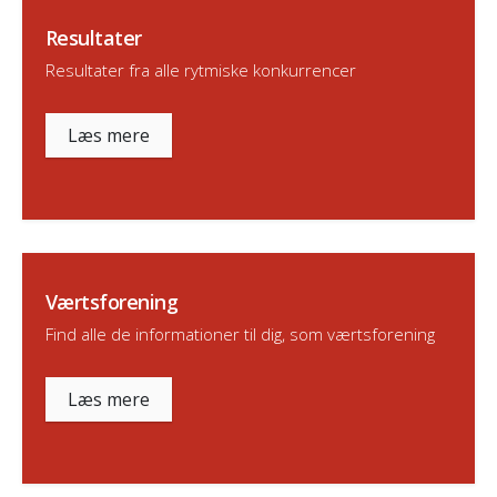
Resultater
Resultater fra alle rytmiske konkurrencer
Læs mere
Værtsforening
Find alle de informationer til dig, som værtsforening
Læs mere