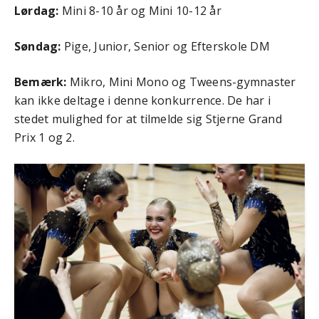
Lørdag:
Mini 8-10 år og Mini 10-12 år
Søndag:
Pige, Junior, Senior og Efterskole DM
Bemærk:
Mikro, Mini Mono og Tweens-gymnaster
kan ikke deltage i denne konkurrence. De har i
stedet mulighed for at tilmelde sig Stjerne Grand
Prix 1 og 2.