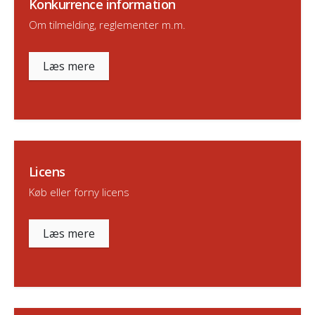
Konkurrence information
Om tilmelding, reglementer m.m.
Læs mere
Licens
Køb eller forny licens
Læs mere