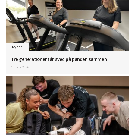
Nyhed
Tre generationer får sved på panden sammen
15. juli 2026