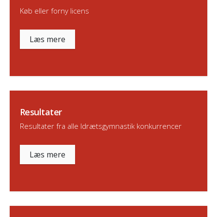
Køb eller forny licens
Læs mere
Resultater
Resultater fra alle Idrætsgymnastik konkurrencer
Læs mere