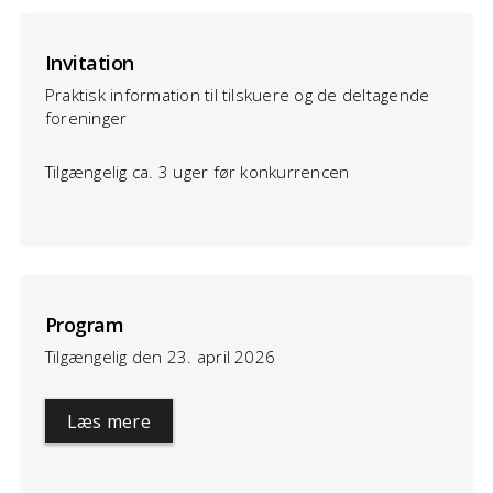
Invitation
Praktisk information til tilskuere og de deltagende
foreninger
Tilgængelig ca. 3 uger før konkurrencen
Program
Tilgængelig den 23. april 2026
Læs mere