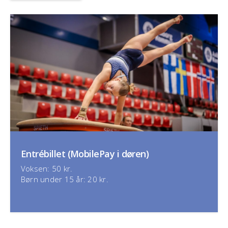
Entrébillet (MobilePay i døren)
Voksen: 50 kr.
Børn under 15 år: 20 kr.