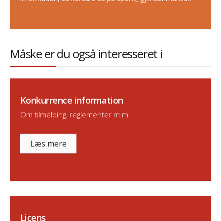
Måske er du også interesseret i
Konkurrence information
Om tilmelding, reglementer m.m.
Læs mere
Licens