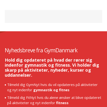
Nyhedsbreve fra GymDanmark
Hold dig opdateret på hvad der rører sig
indenfor gymnastik og fitness. Vi holder dig
skarp på aktiviteter, nyheder, kurser og
uddannelser.
Tilmeld dig GymNyt hvis du vil opdateres på aktiviteter
og nyt indenfor
gymnastik og fitnes
Tilmeld dig FitNyt hvis du alene ønsker at blive opdateret
på aktiviteter og nyt indenfor
fitness