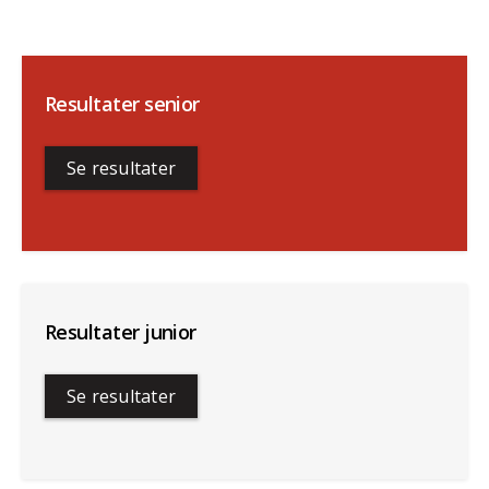
Resultater senior
Se resultater
Resultater junior
Se resultater