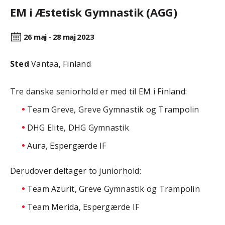
EM i Æstetisk Gymnastik (AGG)
26 maj - 28 maj
2023
Sted
Vantaa, Finland
Tre danske seniorhold er med til EM i Finland:
Team Greve, Greve Gymnastik og Trampolin
DHG Elite, DHG Gymnastik
Aura, Espergærde IF
Derudover deltager to juniorhold:
Team Azurit, Greve Gymnastik og Trampolin
Team Merida, Espergærde IF