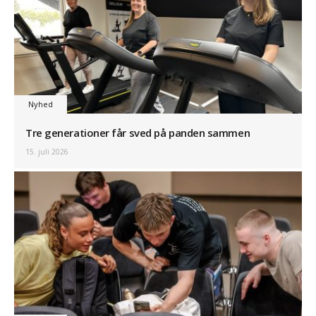
Nyhed
Tre generationer får sved på panden sammen
15. juli 2026