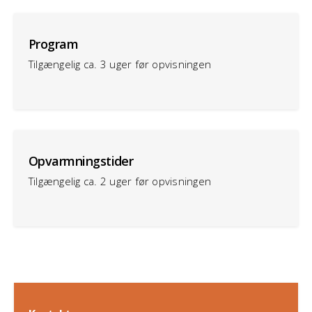
Program
Tilgængelig ca. 3 uger før opvisningen
Opvarmningstider
Tilgængelig ca. 2 uger før opvisningen