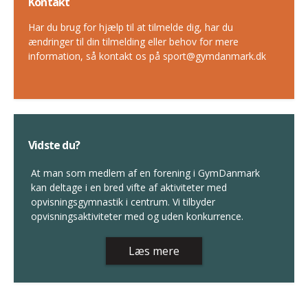
Kontakt
Har du brug for hjælp til at tilmelde dig, har du
ændringer til din tilmelding eller behov for mere
information, så kontakt os på sport@gymdanmark.dk
Vidste du?
At man som medlem af en forening i GymDanmark
kan deltage i en bred vifte af aktiviteter med
opvisningsgymnastik i centrum. Vi tilbyder
opvisningsaktiviteter med og uden konkurrence.
Læs mere