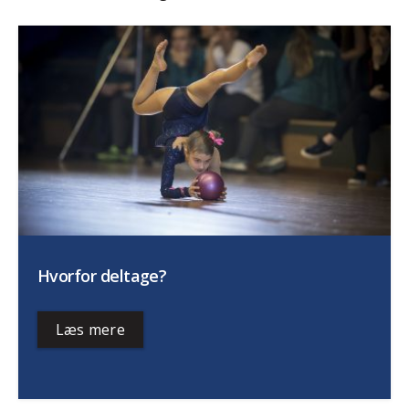
Hvorfor deltage?
Læs mere