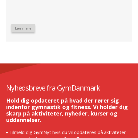
Læs mere
Nyhedsbreve fra GymDanmark
Hold dig opdateret på hvad der rører sig
indenfor gymnastik og fitness. Vi holder dig
skarp på aktiviteter, nyheder, kurser og
uddannelser.
Tilmeld dig GymNyt hvis du vil opdateres på aktiviteter