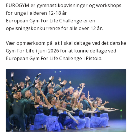
EUROGYM er gymnastikopvisninger og workshops
for unge i alderen 12-18 år
European Gym For Life Challenge er en
opvisningskonkurrence for alle over 12 år.
Vær opmærksom på, at I skal deltage ved det danske
Gym For Life i juni 2026 for at kunne deltage ved
European Gym For Life Challenge i Pistoia.