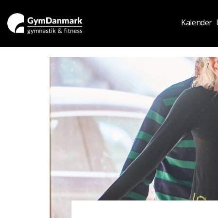
Kalender