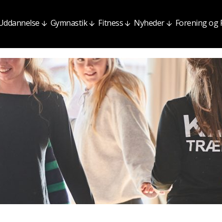
Uddannelse
Gymnastik
Fitness
Nyheder
Forening og