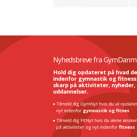
Nyhedsbreve fra GymDanm
Hold dig opdateret på hvad de
indenfor gymnastik og fitness.
skarp på aktiviteter, nyheder,
uddannelser.
Tilmeld dig GymNyt hvis du vil opdater
nyt indenfor
gymnastik og fitnes
Tilmeld dig FitNyt hvis du alene ønske
på aktiviteter og nyt indenfor
fitness