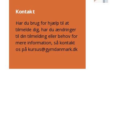
Kontakt
Har du brug for hjælp til at
tilmelde dig, har du ændringer
til din tilmelding eller behov for
mere information, så kontakt
os på kursus@gymdanmark.dk