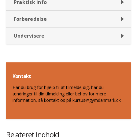
Praktisk info
Forberedelse
Undervisere
Kontakt
Har du brug for hjælp til at tilmelde dig, har du
ændringer til din tilmelding eller behov for mere
information, så kontakt os på kursus@gymdanmark.dk
Relateret indhold