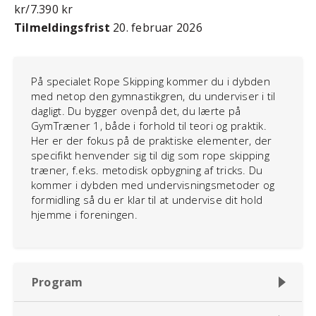
kr/7.390 kr
Tilmeldingsfrist
20. februar 2026
På specialet Rope Skipping kommer du i dybden
med netop den gymnastikgren, du underviser i til
dagligt. Du bygger ovenpå det, du lærte på
GymTræner 1, både i forhold til teori og praktik.
Her er der fokus på de praktiske elementer, der
specifikt henvender sig til dig som rope skipping
træner, f.eks. metodisk opbygning af tricks. Du
kommer i dybden med undervisningsmetoder og
formidling så du er klar til at undervise dit hold
hjemme i foreningen.
Program