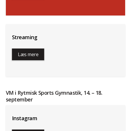
Streaming
Læs mere
VM i Rytmisk Sports Gymnastik, 14. – 18.
september
Instagram