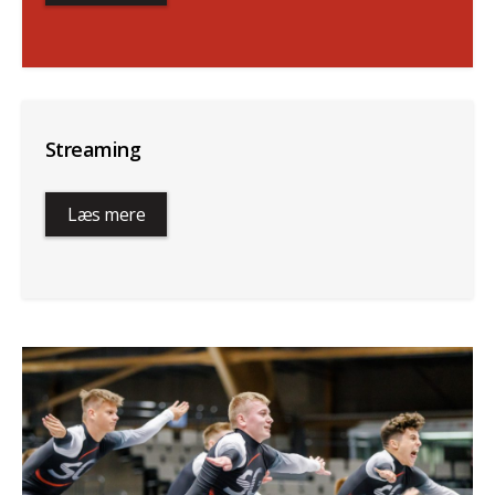
Streaming
Læs mere