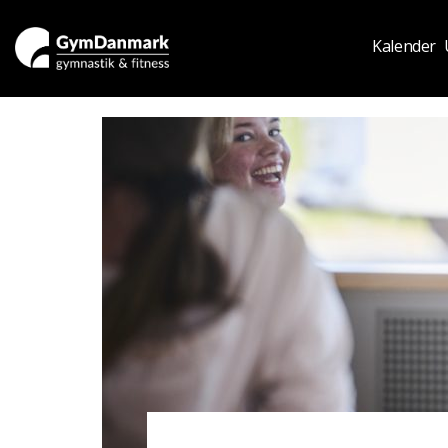
Kalender