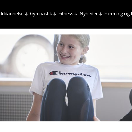
Uddannelse
Gymnastik
Fitness
Nyheder
Forening og