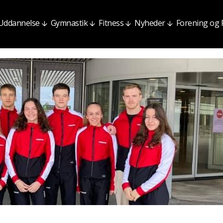
Uddannelse
Gymnastik
Fitness
Nyheder
Forening og