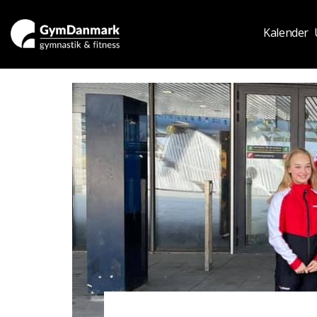
Kalender