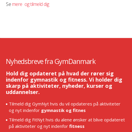
Se
mere og tilmeld dig
Nyhedsbreve fra GymDanmark
Hold dig opdateret på hvad der rører sig
indenfor gymnastik og fitness. Vi holder dig
skarp på aktiviteter, nyheder, kurser og
uddannelser.
Tilmeld dig GymNyt hvis du vil opdateres på aktiviteter
og nyt indenfor
gymnastik og fitnes
Tilmeld dig FitNyt hvis du alene ønsker at blive opdateret
på aktiviteter og nyt indenfor
fitness