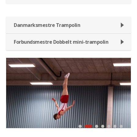
Danmarksmestre Trampolin
Forbundsmestre Dobbelt mini-trampolin