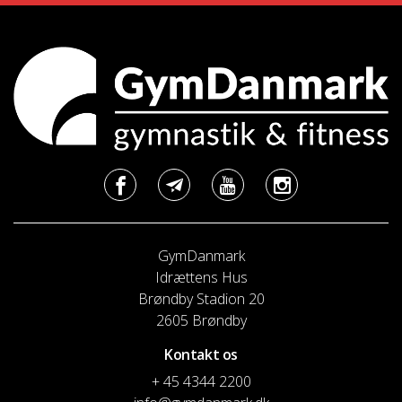
GymDanmark
Idrættens Hus
Brøndby Stadion 20
2605 Brøndby
Kontakt os
+ 45 4344 2200