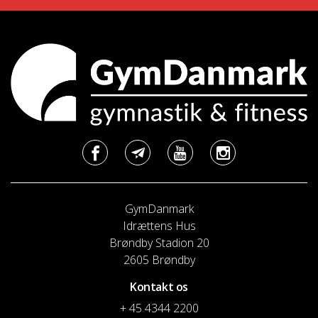
GymDanmark
Idrættens Hus
Brøndby Stadion 20
2605 Brøndby
Kontakt os
+ 45 4344 2200